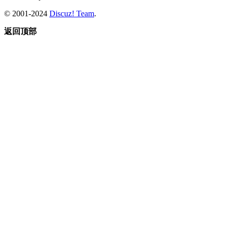
© 2001-2024
Discuz! Team
.
返回顶部